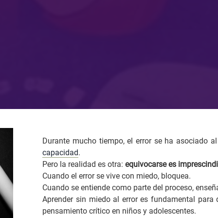
Durante mucho tiempo, el error se ha asociado al 
capacidad
.
Pero la realidad es otra:
equivocarse es imprescindi
Cuando el error se vive con miedo, bloquea.
Cuando se entiende como parte del proceso, enseñ
Aprender sin miedo al error es fundamental para 
pensamiento crítico en niños y adolescentes.