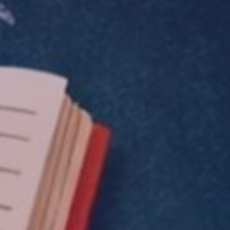
Ciencias